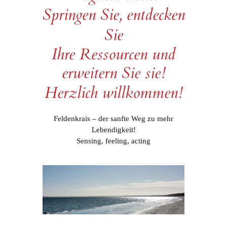
Springen Sie, entdecken
Sie
Ihre Ressourcen und
erweitern Sie sie!
Herzlich willkommen!
Feldenkrais – der sanfte Weg zu mehr
Lebendigkeit!
Sensing, feeling, acting