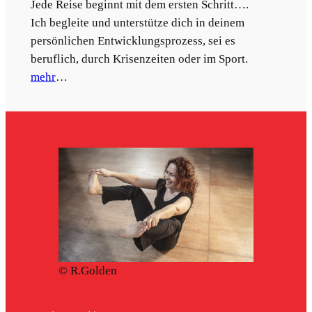
Jede Reise beginnt mit dem ersten Schritt….
Ich begleite und unterstütze dich in deinem
persönlichen Entwicklungsprozess, sei es
beruflich, durch Krisenzeiten oder im Sport.
mehr
…
© R.Golden