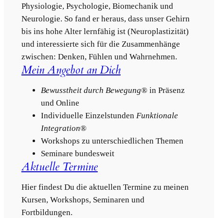
Physiologie, Psychologie, Biomechanik und
Neurologie. So fand er heraus, dass unser Gehirn
bis ins hohe Alter lernfähig ist (Neuroplastizität)
und interessierte sich für die Zusammenhänge
zwischen: Denken, Fühlen und Wahrnehmen.
Mein Angebot an Dich
Bewusstheit durch Bewegung
® in Präsenz
und Online
Individuelle Einzelstunden
Funktionale
Integration
®
Workshops zu unterschiedlichen Themen
Seminare bundesweit
Aktuelle Termine
Hier findest Du die aktuellen Termine zu meinen
Kursen, Workshops, Seminaren und
Fortbildungen.