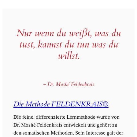
Nur wenn du weißt, was du
tust, kannst du tun was du
willst.
– Dr. Moshé Feldenkrais
Die Methode FELDENKRAIS®
Die feine, differenzierte Lernmethode wurde von
Dr. Moshé Feldenkrais entwickelt und gehört zu
den somatischen Methoden. Sein Interesse galt der