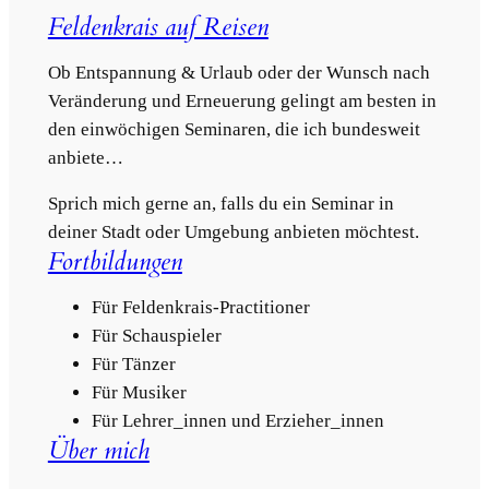
Feldenkrais auf Reisen
Ob Entspannung & Urlaub oder der Wunsch nach
Veränderung und Erneuerung gelingt am besten in
den einwöchigen Seminaren, die ich bundesweit
anbiete…
Sprich mich gerne an, falls du ein Seminar in
deiner Stadt oder Umgebung anbieten möchtest.
Fortbildungen
Für Feldenkrais-Practitioner
Für Schauspieler
Für Tänzer
Für Musiker
Für Lehrer_innen und Erzieher_innen
Über mich